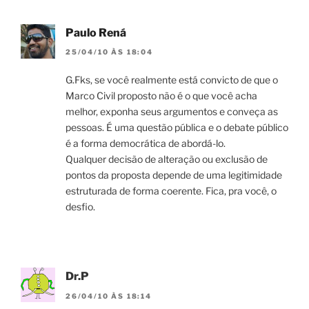
Paulo Rená
25/04/10 ÀS 18:04
G.Fks, se você realmente está convicto de que o
Marco Civil proposto não é o que você acha
melhor, exponha seus argumentos e conveça as
pessoas. É uma questão pública e o debate público
é a forma democrática de abordá-lo.
Qualquer decisão de alteração ou exclusão de
pontos da proposta depende de uma legitimidade
estruturada de forma coerente. Fica, pra você, o
desfio.
Dr.P
26/04/10 ÀS 18:14