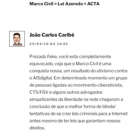
Marco Civil = Lei Azeredo = ACTA
João Carlos Caribé
25/04/10 ÀS 14:01
Prezado Fake, você esta completamente
equivocado, veja que o Marco Civil é uma
conquista nossa, um resultado do ativismo contra
o AI5digital. Em determinado momento um grupo
de pessoas ligadas ao movimento ciberativista,
CTS/FGV e alguns outros advogados
simpatizantes da liberdade na rede chegaram a
conclusão de que a melhor forma de blindar
tentativas de se criar leis criminais para a Internet
antes mesmo de ter leis que garantam nossos
direitos.