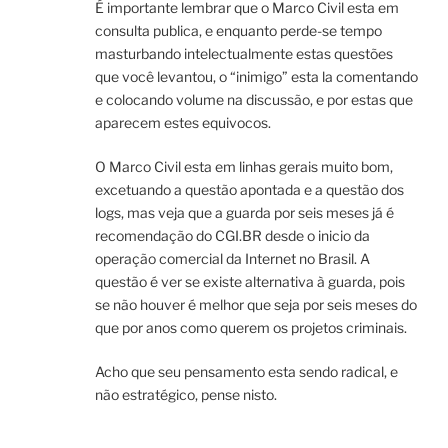
É importante lembrar que o Marco Civil esta em
consulta publica, e enquanto perde-se tempo
masturbando intelectualmente estas questões
que você levantou, o “inimigo” esta la comentando
e colocando volume na discussão, e por estas que
aparecem estes equivocos.
O Marco Civil esta em linhas gerais muito bom,
excetuando a questão apontada e a questão dos
logs, mas veja que a guarda por seis meses já é
recomendação do CGI.BR desde o inicio da
operação comercial da Internet no Brasil. A
questão é ver se existe alternativa à guarda, pois
se não houver é melhor que seja por seis meses do
que por anos como querem os projetos criminais.
Acho que seu pensamento esta sendo radical, e
não estratégico, pense nisto.