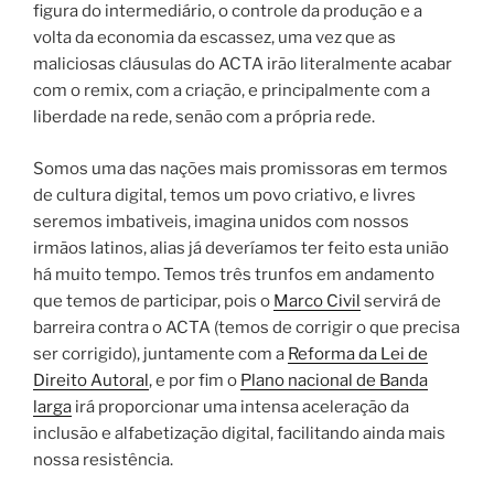
figura do intermediário, o controle da produção e a
volta da economia da escassez, uma vez que as
maliciosas cláusulas do ACTA irão literalmente acabar
com o remix, com a criação, e principalmente com a
liberdade na rede, senão com a própria rede.
Somos uma das nações mais promissoras em termos
de cultura digital, temos um povo criativo, e livres
seremos imbativeis, imagina unidos com nossos
irmãos latinos, alias já deveríamos ter feito esta união
há muito tempo. Temos três trunfos em andamento
que temos de participar, pois o
Marco Civil
servirá de
barreira contra o ACTA (temos de corrigir o que precisa
ser corrigido), juntamente com a
Reforma da Lei de
Direito Autoral
, e por fim o
Plano nacional de Banda
larga
irá proporcionar uma intensa aceleração da
inclusão e alfabetização digital, facilitando ainda mais
nossa resistência.