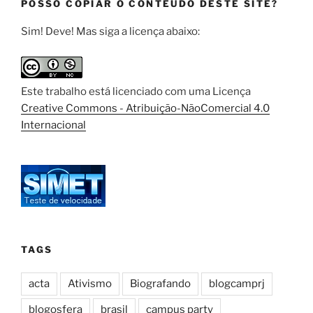
POSSO COPIAR O CONTEÚDO DESTE SITE?
Sim! Deve! Mas siga a licença abaixo:
Este trabalho está licenciado com uma Licença
Creative Commons - Atribuição-NãoComercial 4.0
Internacional
TAGS
acta
Ativismo
Biografando
blogcamprj
blogosfera
brasil
campus party