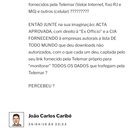
fornecidos pela Telemar (Velox Internet, fixo RJ e
MG) e outros (celular) ?????????
ENTÃO JUNTE na sua imaginação: ACTA
APROVADA, com direito á “Ex Officio” e a CIA
FORNECENDO á empresas autorais a lista DE
TODO MUNDO que deu downloads não
autorizados, com o que cada um deu, captada pelo
seu link fornecido pela Telemar próprio para
“monitorar” TODOS OS DADOS que trafegam pela
Telemar ?
PERCEBEU ?
João Carlos Caribé
26/04/10 ÀS 22:23