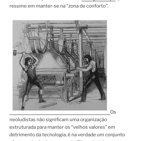
resume em manter-se na “zona de conforto”.
Os
neoludistas não significam uma organização
estruturada para manter os “velhos valores” em
detrimento da tecnologia, é na verdade um conjunto