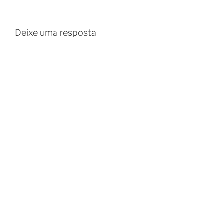
Deixe uma resposta