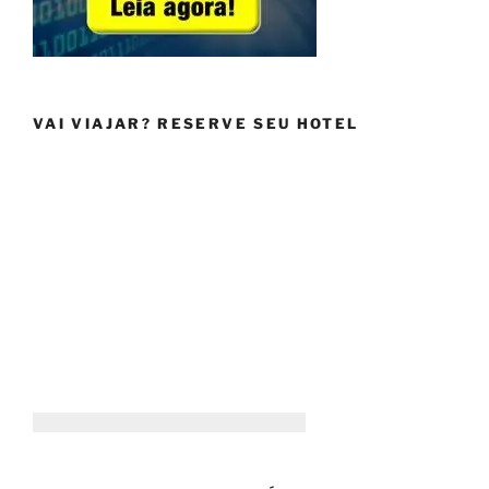
VAI VIAJAR? RESERVE SEU HOTEL