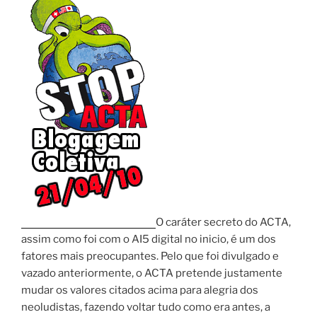
O caráter secreto do ACTA,
assim como foi com o AI5 digital no inicio, é um dos
fatores mais preocupantes. Pelo que foi divulgado e
vazado anteriormente, o ACTA pretende justamente
mudar os valores citados acima para alegria dos
neoludistas, fazendo voltar tudo como era antes, a