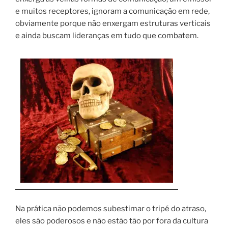
e muitos receptores, ignoram a comunicação em rede,
obviamente porque não enxergam estruturas verticais
e ainda buscam lideranças em tudo que combatem.
Na prática não podemos subestimar o tripé do atraso,
eles são poderosos e não estão tão por fora da cultura