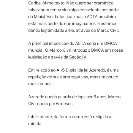
Caribe, ótimo texto. Não quero ser dramático,
talvez nem tenha sido algo consciente por parte
do Ministério da Justiça, mas o ACTA brasileiro
está mais perto do que imaginamos, e estamos
dando legitimidade a ele, através do Marco Civil.
A principal imposicão do ACTA seria um DMCA
mundial. O Marco Civil introduz o DMCA em nossa
legislação através da
Seção IV
.
Em relação ao AI-5 Digital da lei Azeredo, é uma
repetição de suas prerrogativas, mas um pouco
mais branda.
Azeredo queria guarda de logs por 3 anos, Marco
Civil quero por 6 meses.
Infelizmente, da forma como está redigida a
minuta