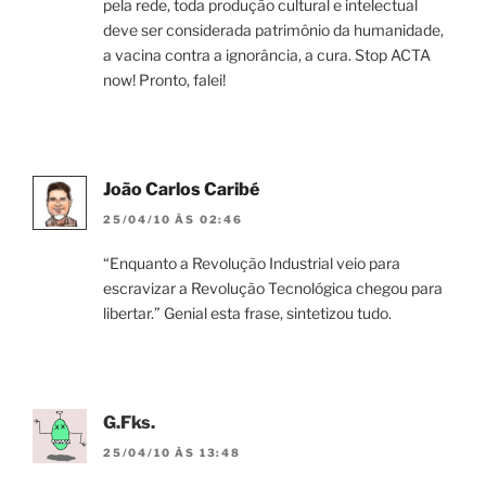
pela rede, toda produção cultural e intelectual
deve ser considerada patrimônio da humanidade,
a vacina contra a ignorância, a cura. Stop ACTA
now! Pronto, falei!
João Carlos Caribé
25/04/10 ÀS 02:46
“Enquanto a Revolução Industrial veio para
escravizar a Revolução Tecnológica chegou para
libertar.” Genial esta frase, sintetizou tudo.
G.Fks.
25/04/10 ÀS 13:48