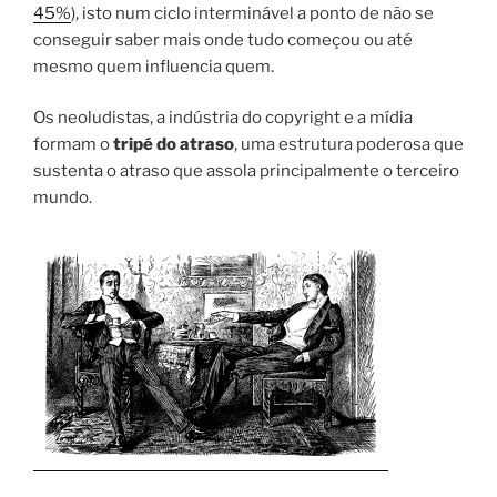
45%
), isto num ciclo interminável a ponto de não se
conseguir saber mais onde tudo começou ou até
mesmo quem influencia quem.
Os neoludistas, a indústria do copyright e a mídia
formam o
tripé do atraso
, uma estrutura poderosa que
sustenta o atraso que assola principalmente o terceiro
mundo.