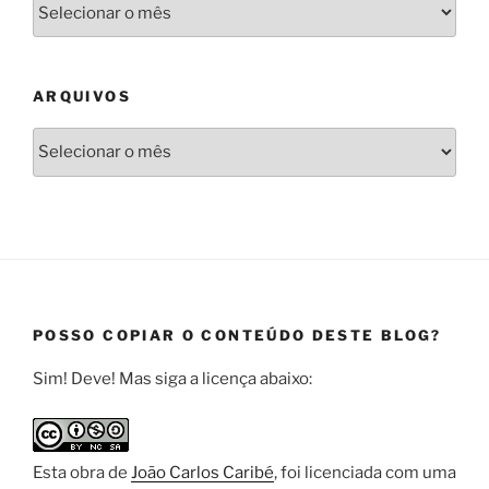
Arquivos
ARQUIVOS
Arquivos
POSSO COPIAR O CONTEÚDO DESTE BLOG?
Sim! Deve! Mas siga a licença abaixo:
Esta
obra
de
João Carlos Caribé
, foi licenciada com uma