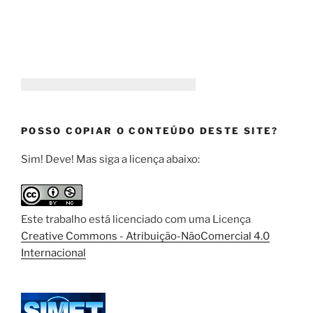
POSSO COPIAR O CONTEÚDO DESTE SITE?
Sim! Deve! Mas siga a licença abaixo:
Este trabalho está licenciado com uma Licença
Creative Commons - Atribuição-NãoComercial 4.0
Internacional