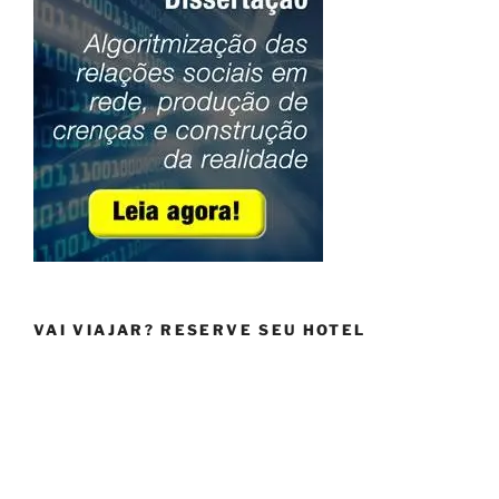
VAI VIAJAR? RESERVE SEU HOTEL