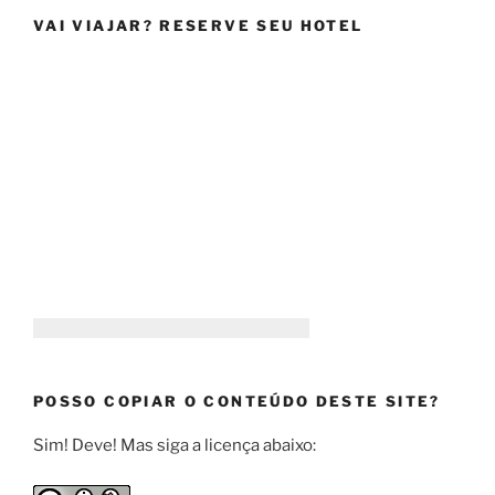
VAI VIAJAR? RESERVE SEU HOTEL
POSSO COPIAR O CONTEÚDO DESTE SITE?
Sim! Deve! Mas siga a licença abaixo: