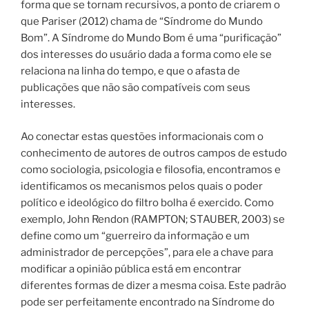
forma que se tornam recursivos, a ponto de criarem o
que Pariser (2012) chama de “Síndrome do Mundo
Bom”. A Síndrome do Mundo Bom é uma “purificação”
dos interesses do usuário dada a forma como ele se
relaciona na linha do tempo, e que o afasta de
publicações que não são compatíveis com seus
interesses.
Ao conectar estas questões informacionais com o
conhecimento de autores de outros campos de estudo
como sociologia, psicologia e filosofia, encontramos e
identificamos os mecanismos pelos quais o poder
político e ideológico do filtro bolha é exercido. Como
exemplo, John Rendon (RAMPTON; STAUBER, 2003) se
define como um “guerreiro da informação e um
administrador de percepções”, para ele a chave para
modificar a opinião pública está em encontrar
diferentes formas de dizer a mesma coisa. Este padrão
pode ser perfeitamente encontrado na Síndrome do