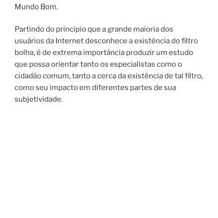
Mundo Bom.
Partindo do principio que a grande maioria dos
usuários da Internet desconhece a existência do filtro
bolha, é de extrema importância produzir um estudo
que possa orientar tanto os especialistas como o
cidadão comum, tanto a cerca da existência de tal filtro,
como seu impacto em diferentes partes de sua
subjetividade.