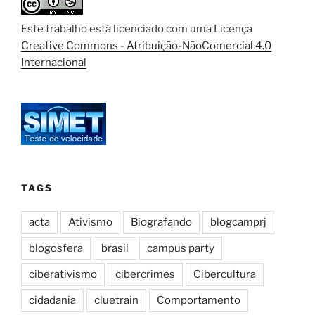
Este trabalho está licenciado com uma Licença
Creative Commons - Atribuição-NãoComercial 4.0
Internacional
TAGS
acta
Ativismo
Biografando
blogcamprj
blogosfera
brasil
campus party
ciberativismo
cibercrimes
Cibercultura
cidadania
cluetrain
Comportamento