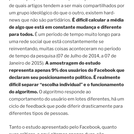
de quais artigos tendem a ser mais compartilhados por
um grupo ideológico do que o outro, existem hard-
news que não são partidários.
É difícil calcular a média
de algo que está em constante mudança e diferente
para todos.
É um período de tempo muito longo para
uma rede social que está constantemente se
reinventando, muitas coisas aconteceram no período
de tempo da pesquisa (07 de Julho de 2014, a 07 de
Janeiro de 2015).
A amostragem do estudo
representa apenas 9% dos usuários do Facebook que
declaram seu posicionamento político. É realmente
difícil separar “escolha individual” e o funcionamento
do algoritmo.
O algoritmo responde ao
comportamento do usuário em lotes diferentes, há um
ciclo de feedback que pode diferir drasticamente para
diferentes tipos de pessoas.
Tanto o estudo apresentado pelo Facebook, quanto