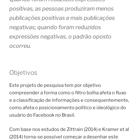
positivas, as pessoas produziram menos
publicações positivas e mais publicações
negativas; quando foram reduzidos
expressões negativas, o padrão oposto
ocorreu.
Objetivos
Este projeto de pesquisa tem por objetivo
compreender a forma como o filtro bolha afeta o fluxo
e a classificação de informações e consequentemente,
como afeta o posicionamento político e ideológico do
usuário do Facebook no Brasil.
Com base nos estudos de Zittrain (2014) e Kramer et al
(2014) torna-se possível começar a desenhar este