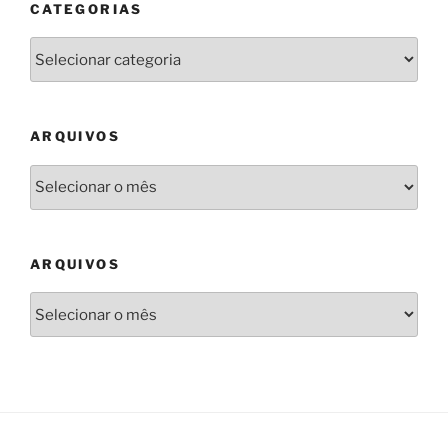
CATEGORIAS
Categorias
ARQUIVOS
Arquivos
ARQUIVOS
Arquivos