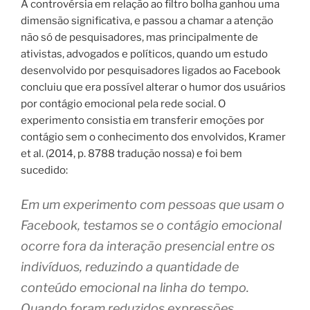
A controvérsia em relação ao filtro bolha ganhou uma
dimensão significativa, e passou a chamar a atenção
não só de pesquisadores, mas principalmente de
ativistas, advogados e políticos, quando um estudo
desenvolvido por pesquisadores ligados ao Facebook
concluiu que era possível alterar o humor dos usuários
por contágio emocional pela rede social. O
experimento consistia em transferir emoções por
contágio sem o conhecimento dos envolvidos, Kramer
et al. (2014, p. 8788 tradução nossa) e foi bem
sucedido:
Em um experimento com pessoas que usam o
Facebook, testamos se o contágio emocional
ocorre fora da interação presencial entre os
indivíduos, reduzindo a quantidade de
conteúdo emocional na linha do tempo.
Quando foram reduzidos expressões