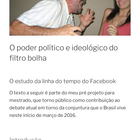
O poder político e ideológico do
filtro bolha
O estudo da linha do tempo do Facebook
O texto a seguir é parte do meu pré projeto para
mestrado, que torno público como contribuição ao
debate atual em torno da conjuntura que o Brasil vive
neste início de março de 2016.
Introdução