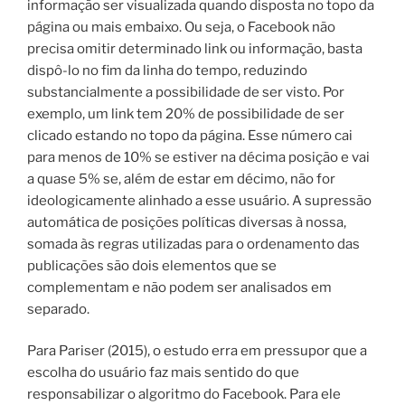
informação ser visualizada quando disposta no topo da
página ou mais embaixo. Ou seja, o Facebook não
precisa omitir determinado link ou informação, basta
dispô-lo no fim da linha do tempo, reduzindo
substancialmente a possibilidade de ser visto. Por
exemplo, um link tem 20% de possibilidade de ser
clicado estando no topo da página. Esse número cai
para menos de 10% se estiver na décima posição e vai
a quase 5% se, além de estar em décimo, não for
ideologicamente alinhado a esse usuário. A supressão
automática de posições políticas diversas à nossa,
somada às regras utilizadas para o ordenamento das
publicações são dois elementos que se
complementam e não podem ser analisados em
separado.
Para Pariser (2015), o estudo erra em pressupor que a
escolha do usuário faz mais sentido do que
responsabilizar o algoritmo do Facebook. Para ele