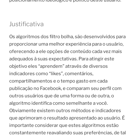
Justificativa
Os algoritmos dos filtro bolha, são desenvolvidos para
proporcionar uma melhor experiência para o usuário,
oferecendo a ele opções de conteúdo cada vez mais
adequados à suas expectativas. Para atingir este
objetivo eles “aprendem” através de diversos
indicadores como “likes”, comentários,
compartilhamentos e o tempo gasto em cada
publicação no Facebook, e comparam seu perfil com
outros usuários que de uma forma ou de outra, o
algoritmo identifica como semelhante a você.
Obviamente existem outros métodos e indicadores
que aprimoram o resultado apresentado ao usuário. É
importante considerar que estes algoritmos estão
constantemente reavaliando suas preferências, de tal