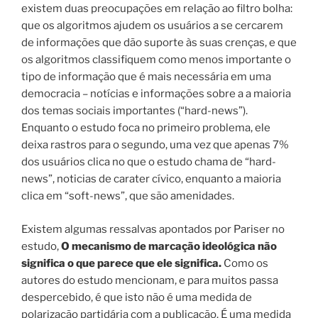
existem duas preocupações em relação ao filtro bolha:
que os algoritmos ajudem os usuários a se cercarem
de informações que dão suporte às suas crenças, e que
os algoritmos classifiquem como menos importante o
tipo de informação que é mais necessária em uma
democracia – notícias e informações sobre a a maioria
dos temas sociais importantes (“hard-news”).
Enquanto o estudo foca no primeiro problema, ele
deixa rastros para o segundo, uma vez que apenas 7%
dos usuários clica no que o estudo chama de “hard-
news”, noticias de carater cívico, enquanto a maioria
clica em “soft-news”, que são amenidades.
Existem algumas ressalvas apontados por Pariser no
estudo,
O mecanismo de marcação ideológica não
significa o que parece que ele significa.
Como os
autores do estudo mencionam, e para muitos passa
despercebido, é que isto não é uma medida de
polarização partidária com a publicação. É uma medida