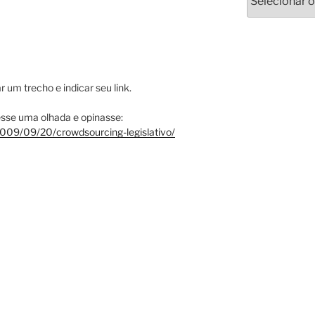
 um trecho e indicar seu link.
esse uma olhada e opinasse:
/2009/09/20/crowdsourcing-legislativo/