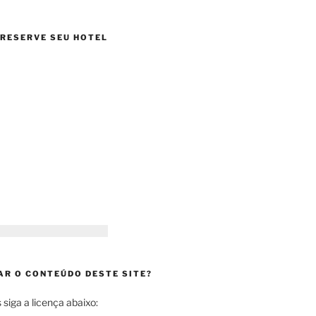
 RESERVE SEU HOTEL
AR O CONTEÚDO DESTE SITE?
siga a licença abaixo: